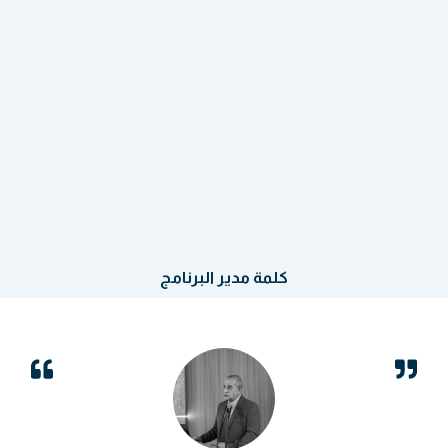
كلمة مدير البرنامج