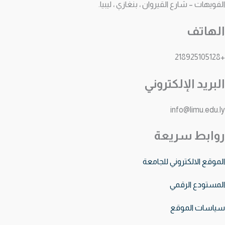
الفويهات – شارع القيروان ، بنغازي ، ليبيا.
الهاتف
+218925105128
البريد الإلكتروني
info@limu.edu.ly
روابط سريعة
الموقع الالكتروني للجامعة
المستودع الرقمي
سياسات الموقع