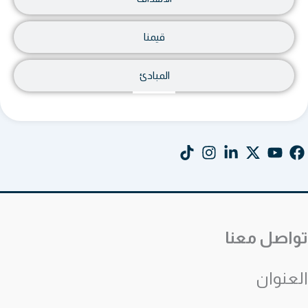
قيمنا
المبادئ
تواصل معنا
العنوان