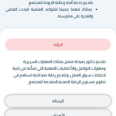
تقديم خدمة آمنة وعالية الجودة للمجتمع.
يمتلك فهما عميقا للقواعد العلمية للبحث العلمي
والقدرة على ممارسته.
الرؤية
تقديم دكتور صيدلة متميز يمتلك المهارات السريرية
ومهارات التواصل والأخلاقيات المهنية التي تمكّنه من تلبية
احتياجات سوق العمل، وتقديم رعاية صيدلانية تساهم في
تطوير مستوى الرعاية الصحية المقدمة للمجتمع.
الرسالة
الأهداف